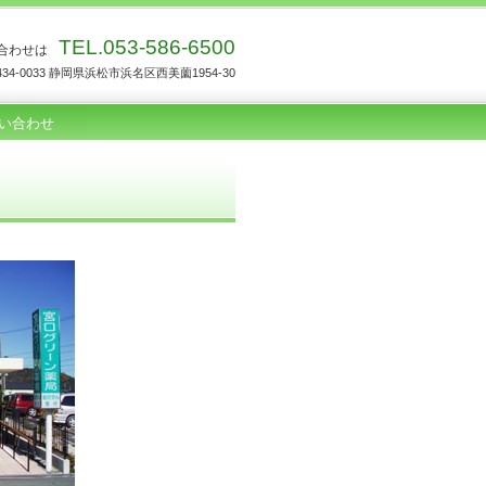
TEL.053-586-6500
合わせは
434-0033 静岡県浜松市浜名区西美薗1954-30
い合わせ