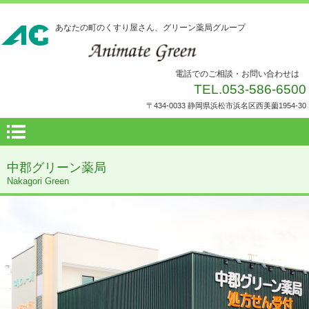
あなたの町のくすり屋さん、グリーン薬局グループ
電話でのご相談・お問い合わせは
TEL.053-586-6500
〒434-0033 静岡県浜松市浜名区西美薗1954-30
中郡グリーン薬局
Nakagori Green