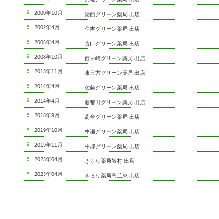
2000年10月
湖西グリーン薬局 出店
2002年4月
住吉グリーン薬局 出店
2006年4月
宮口グリーン薬局 出店
2008年10月
西ヶ崎グリーン薬局 出店
2013年11月
東三方グリーン薬局 出店
2014年4月
佐藤グリーン薬局 出店
2014年4月
新都田グリーン薬局 出店
2018年9月
高台グリーン薬局 出店
2019年10月
中瀬グリーン薬局 出店
2019年11月
中郡グリーン薬局 出店
2023年04月
きらり薬局飯村 出店
2023年04月
きらり薬局高丘東 出店