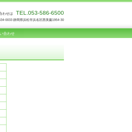
TEL.053-586-6500
合わせは
434-0033 静岡県浜松市浜名区西美薗1954-30
い合わせ